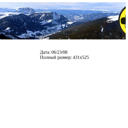
.
Дата: 06/23/08
Полный размер: 431x525