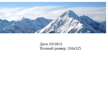
.
Дата: 03/18/11
Полный размер: 316x525