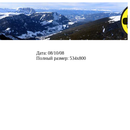
.
Дата: 08/10/08
Полный размер: 534x800