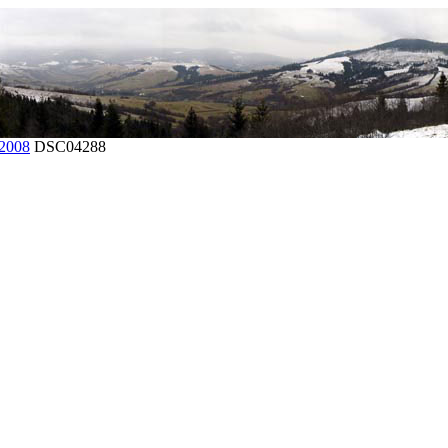
2008
DSC04288