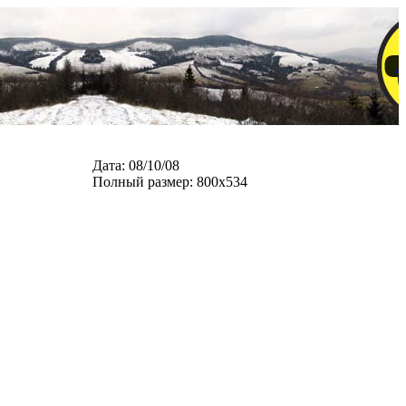
.
Дата: 08/10/08
Полный размер: 800x534