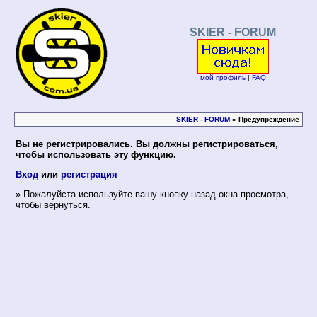
SKIER - FORUM
мой профиль
|
FAQ
SKIER - FORUM
» Предупреждение
Вы не регистрировались. Вы должны регистрироваться,
чтобы использовать эту функцию.
Вход
или
регистрация
» Пожалуйста используйте вашу кнопку назад окна просмотра,
чтобы вернуться.