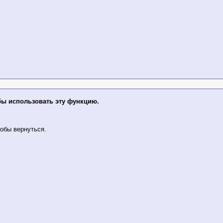
бы использовать эту функцию.
обы вернуться.