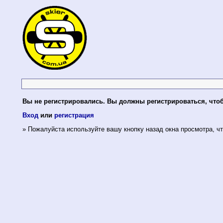
Вы не регистрировались. Вы должны регистрироваться, что
Вход
или
регистрация
» Пожалуйста используйте вашу кнопку назад окна просмотра, чт