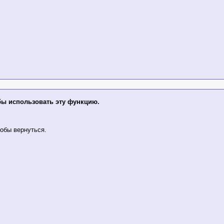
бы использовать эту функцию.
обы вернуться.