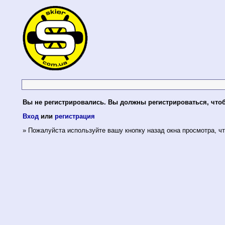
Вы не регистрировались. Вы должны регистрироваться, что
Вход
или
регистрация
» Пожалуйста используйте вашу кнопку назад окна просмотра, чт