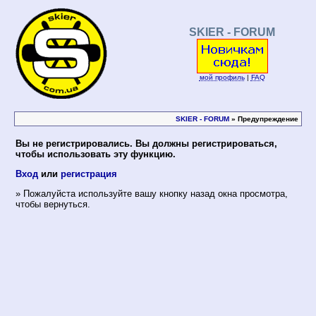
SKIER - FORUM
мой профиль
|
FAQ
SKIER - FORUM
» Предупреждение
Вы не регистрировались. Вы должны регистрироваться,
чтобы использовать эту функцию.
Вход
или
регистрация
» Пожалуйста используйте вашу кнопку назад окна просмотра,
чтобы вернуться.