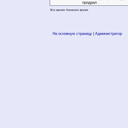
продрал .
Все время: Киевское время
На основную страницу
|
Администратор