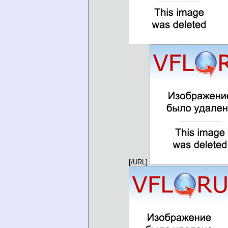
[/URL]