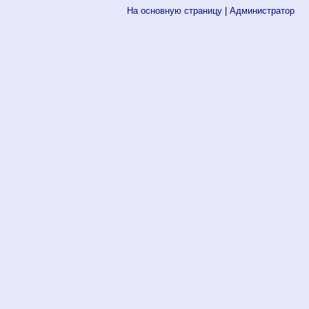
На основную страницу
|
Администратор