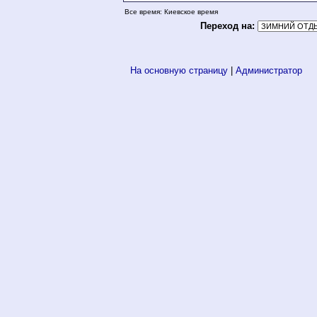
Все время: Киевское время
Переход на:
На основную страницу
|
Администратор