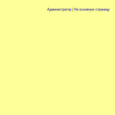
Администратор
|
На основную страницу