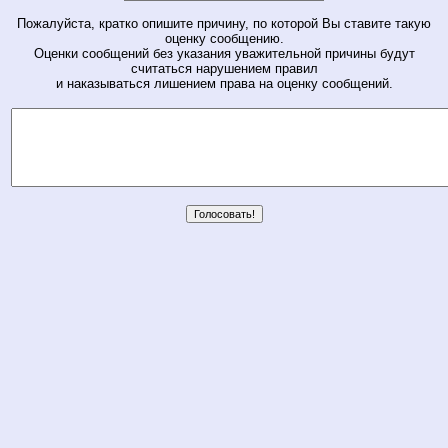
Пожалуйста, кратко опишите причину, по которой Вы ставите такую
оценку сообщению.
Оценки сообщений без указания уважительной причины будут
считаться нарушением правил
и наказываться лишением права на оценку сообщений.