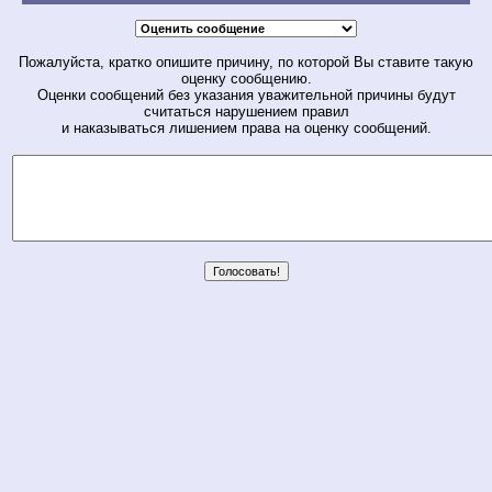
Пожалуйста, кратко опишите причину, по которой Вы ставите такую
оценку сообщению.
Оценки сообщений без указания уважительной причины будут
считаться нарушением правил
и наказываться лишением права на оценку сообщений.