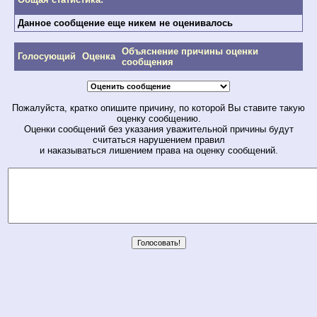
Данное сообщение еще никем не оценивалось
Объяснение причины оценки
Голосующий
Оценка
сообщения
Пожалуйста, кратко опишите причину, по которой Вы ставите такую
оценку сообщению.
Оценки сообщений без указания уважительной причины будут
считаться нарушением правил
и наказываться лишением права на оценку сообщений.