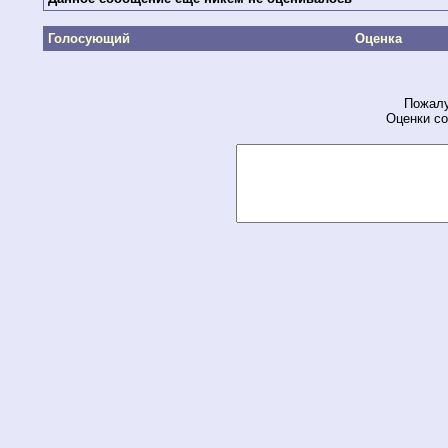
Голосующий
Оценка
Пожалу
Оценки со