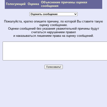
Объяснение причины оценки
Голосующий
Оценка
сообщения
Пожалуйста, кратко опишите причину, по которой Вы ставите такую
оценку сообщению.
Оценки сообщений без указания уважительной причины будут
считаться нарушением правил
и наказываться лишением права на оценку сообщений.