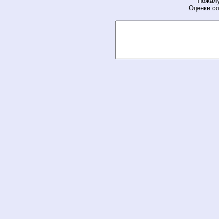
Пожалу
Оценки со