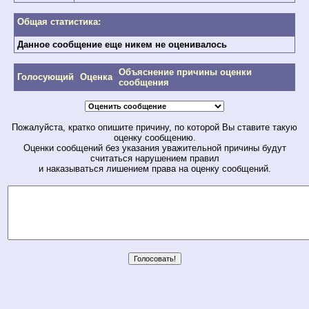
Общая статистика:
Данное сообщение еще никем не оценивалось
Объяснение причины оценки
Голосующий
Оценка
сообщения
Пожалуйста, кратко опишите причину, по которой Вы ставите такую
оценку сообщению.
Оценки сообщений без указания уважительной причины будут
считаться нарушением правил
и наказываться лишением права на оценку сообщений.