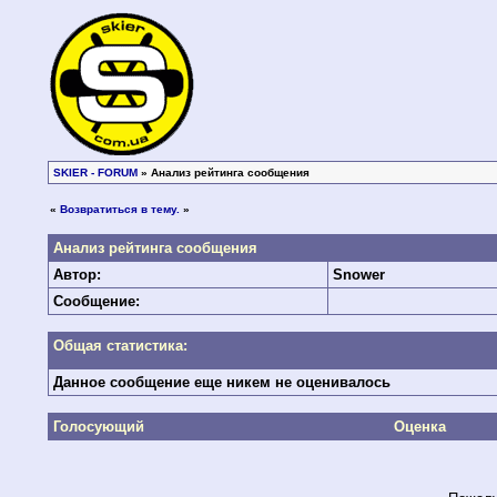
SKIER - FORUM
» Анализ рейтинга сообщения
«
Возвратиться в тему.
»
Анализ рейтинга сообщения
Автор:
Snower
Сообщение:
Общая статистика:
Данное сообщение еще никем не оценивалось
Голосующий
Оценка