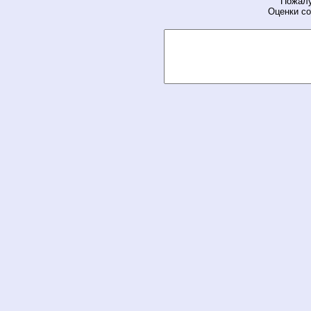
Пожалу
Оценки со