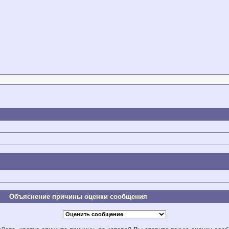
Объяснение причины оценки сообщения