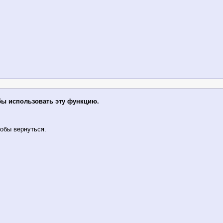
бы использовать эту функцию.
обы вернуться.