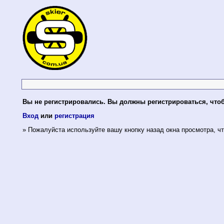
Вы не регистрировались. Вы должны регистрироваться, что
Вход
или
регистрация
» Пожалуйста используйте вашу кнопку назад окна просмотра, чт