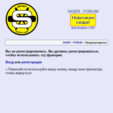
SKIER - FORUM
мой профиль
|
FAQ
SKIER - FORUM
» Предупреждение
Вы не регистрировались. Вы должны регистрироваться,
чтобы использовать эту функцию.
Вход
или
регистрация
» Пожалуйста используйте вашу кнопку назад окна просмотра,
чтобы вернуться.