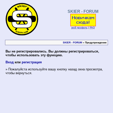
SKIER - FORUM
мой профиль
|
FAQ
SKIER - FORUM
» Предупреждение
Вы не регистрировались. Вы должны регистрироваться,
чтобы использовать эту функцию.
Вход
или
регистрация
» Пожалуйста используйте вашу кнопку назад окна просмотра,
чтобы вернуться.