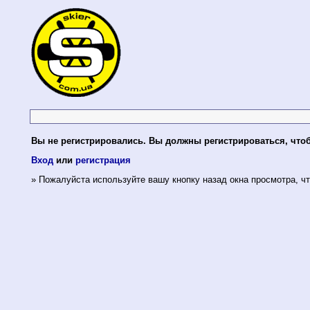
Вы не регистрировались. Вы должны регистрироваться, что
Вход
или
регистрация
» Пожалуйста используйте вашу кнопку назад окна просмотра, чт