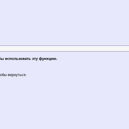
бы использовать эту функцию.
обы вернуться.