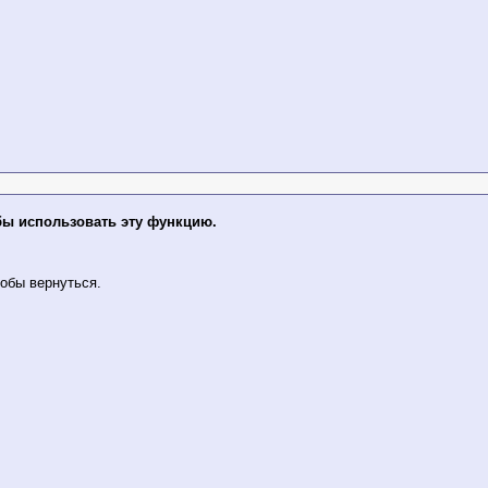
бы использовать эту функцию.
обы вернуться.