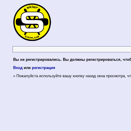
Вы не регистрировались. Вы должны регистрироваться, что
Вход
или
регистрация
» Пожалуйста используйте вашу кнопку назад окна просмотра, чт