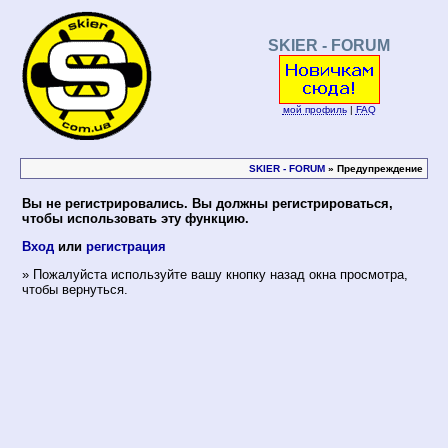
SKIER - FORUM
мой профиль
|
FAQ
SKIER - FORUM
» Предупреждение
Вы не регистрировались. Вы должны регистрироваться,
чтобы использовать эту функцию.
Вход
или
регистрация
» Пожалуйста используйте вашу кнопку назад окна просмотра,
чтобы вернуться.