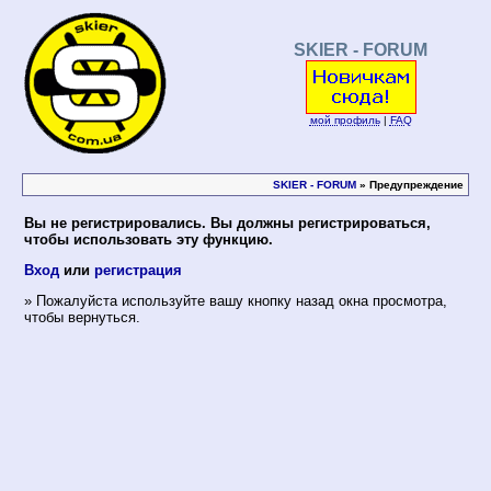
SKIER - FORUM
мой профиль
|
FAQ
SKIER - FORUM
» Предупреждение
Вы не регистрировались. Вы должны регистрироваться,
чтобы использовать эту функцию.
Вход
или
регистрация
» Пожалуйста используйте вашу кнопку назад окна просмотра,
чтобы вернуться.