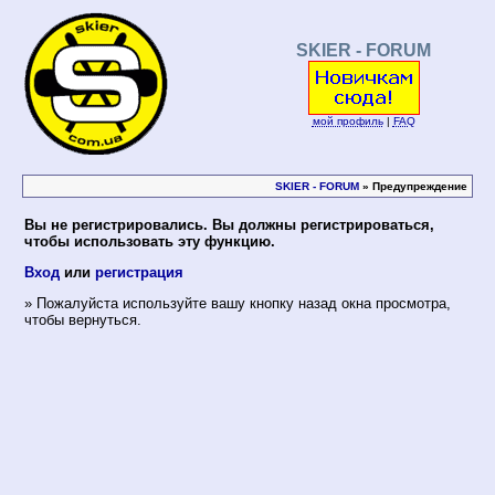
SKIER - FORUM
мой профиль
|
FAQ
SKIER - FORUM
» Предупреждение
Вы не регистрировались. Вы должны регистрироваться,
чтобы использовать эту функцию.
Вход
или
регистрация
» Пожалуйста используйте вашу кнопку назад окна просмотра,
чтобы вернуться.