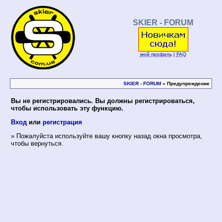
SKIER - FORUM
мой профиль
|
FAQ
SKIER - FORUM
» Предупреждение
Вы не регистрировались. Вы должны регистрироваться,
чтобы использовать эту функцию.
Вход
или
регистрация
» Пожалуйста используйте вашу кнопку назад окна просмотра,
чтобы вернуться.