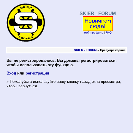
SKIER - FORUM
мой профиль
|
FAQ
SKIER - FORUM
» Предупреждение
Вы не регистрировались. Вы должны регистрироваться,
чтобы использовать эту функцию.
Вход
или
регистрация
» Пожалуйста используйте вашу кнопку назад окна просмотра,
чтобы вернуться.