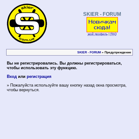
SKIER - FORUM
мой профиль
|
FAQ
SKIER - FORUM
» Предупреждение
Вы не регистрировались. Вы должны регистрироваться,
чтобы использовать эту функцию.
Вход
или
регистрация
» Пожалуйста используйте вашу кнопку назад окна просмотра,
чтобы вернуться.