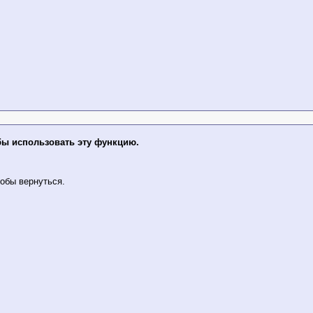
бы использовать эту функцию.
обы вернуться.