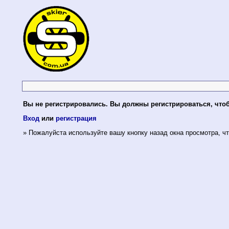
Вы не регистрировались. Вы должны регистрироваться, что
Вход
или
регистрация
» Пожалуйста используйте вашу кнопку назад окна просмотра, чт