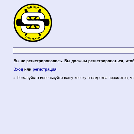
Вы не регистрировались. Вы должны регистрироваться, что
Вход
или
регистрация
» Пожалуйста используйте вашу кнопку назад окна просмотра, чт