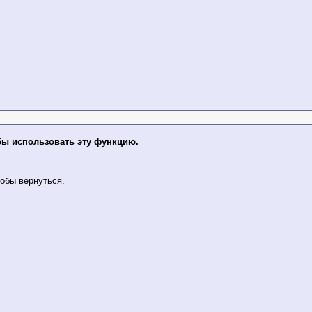
бы использовать эту функцию.
обы вернуться.