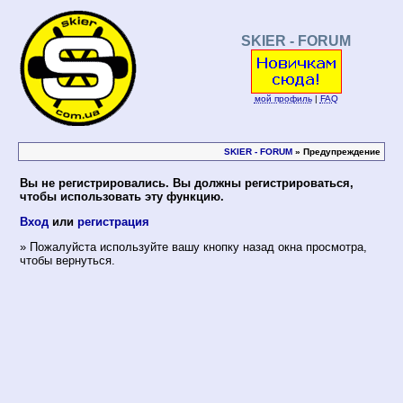
SKIER - FORUM
мой профиль
|
FAQ
SKIER - FORUM
» Предупреждение
Вы не регистрировались. Вы должны регистрироваться,
чтобы использовать эту функцию.
Вход
или
регистрация
» Пожалуйста используйте вашу кнопку назад окна просмотра,
чтобы вернуться.