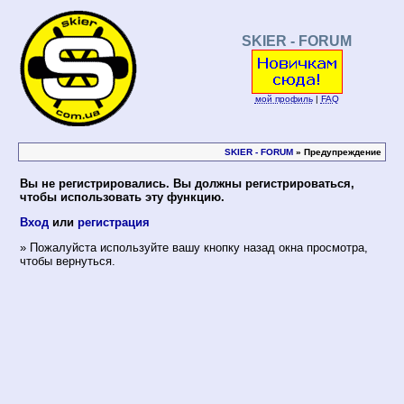
SKIER - FORUM
мой профиль
|
FAQ
SKIER - FORUM
» Предупреждение
Вы не регистрировались. Вы должны регистрироваться,
чтобы использовать эту функцию.
Вход
или
регистрация
» Пожалуйста используйте вашу кнопку назад окна просмотра,
чтобы вернуться.