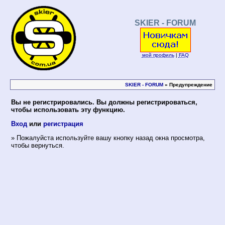
SKIER - FORUM
мой профиль
|
FAQ
SKIER - FORUM
» Предупреждение
Вы не регистрировались. Вы должны регистрироваться,
чтобы использовать эту функцию.
Вход
или
регистрация
» Пожалуйста используйте вашу кнопку назад окна просмотра,
чтобы вернуться.