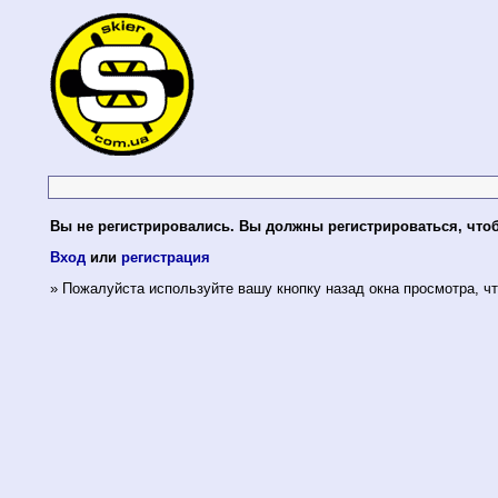
Вы не регистрировались. Вы должны регистрироваться, что
Вход
или
регистрация
» Пожалуйста используйте вашу кнопку назад окна просмотра, чт