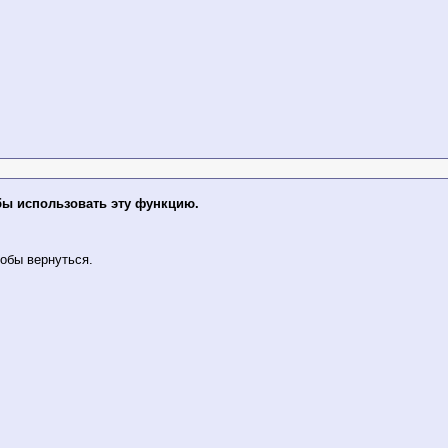
бы использовать эту функцию.
обы вернуться.