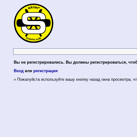
Вы не регистрировались. Вы должны регистрироваться, что
Вход
или
регистрация
» Пожалуйста используйте вашу кнопку назад окна просмотра, чт