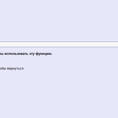
бы использовать эту функцию.
обы вернуться.