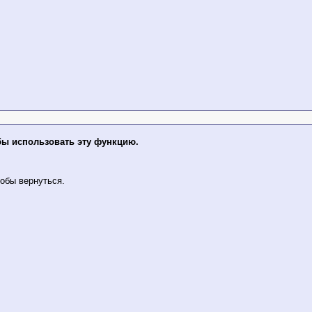
бы использовать эту функцию.
обы вернуться.