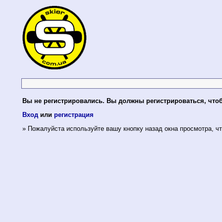
Вы не регистрировались. Вы должны регистрироваться, что
Вход
или
регистрация
» Пожалуйста используйте вашу кнопку назад окна просмотра, чт