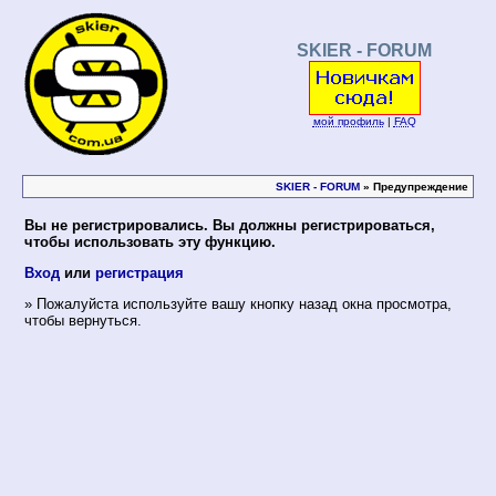
SKIER - FORUM
мой профиль
|
FAQ
SKIER - FORUM
» Предупреждение
Вы не регистрировались. Вы должны регистрироваться,
чтобы использовать эту функцию.
Вход
или
регистрация
» Пожалуйста используйте вашу кнопку назад окна просмотра,
чтобы вернуться.