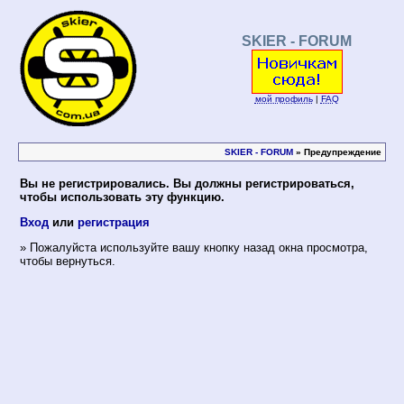
SKIER - FORUM
мой профиль
|
FAQ
SKIER - FORUM
» Предупреждение
Вы не регистрировались. Вы должны регистрироваться,
чтобы использовать эту функцию.
Вход
или
регистрация
» Пожалуйста используйте вашу кнопку назад окна просмотра,
чтобы вернуться.