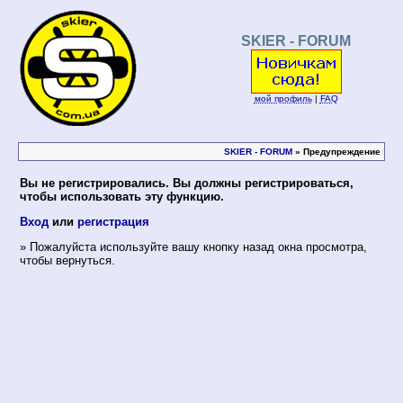
SKIER - FORUM
мой профиль
|
FAQ
SKIER - FORUM
» Предупреждение
Вы не регистрировались. Вы должны регистрироваться,
чтобы использовать эту функцию.
Вход
или
регистрация
» Пожалуйста используйте вашу кнопку назад окна просмотра,
чтобы вернуться.