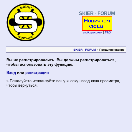
SKIER - FORUM
мой профиль
|
FAQ
SKIER - FORUM
» Предупреждение
Вы не регистрировались. Вы должны регистрироваться,
чтобы использовать эту функцию.
Вход
или
регистрация
» Пожалуйста используйте вашу кнопку назад окна просмотра,
чтобы вернуться.