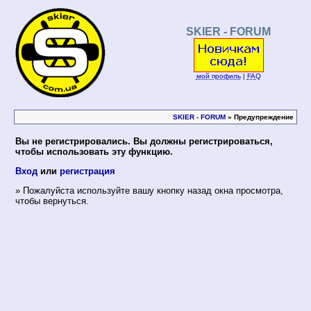
SKIER - FORUM
мой профиль
|
FAQ
SKIER - FORUM
» Предупреждение
Вы не регистрировались. Вы должны регистрироваться,
чтобы использовать эту функцию.
Вход
или
регистрация
» Пожалуйста используйте вашу кнопку назад окна просмотра,
чтобы вернуться.