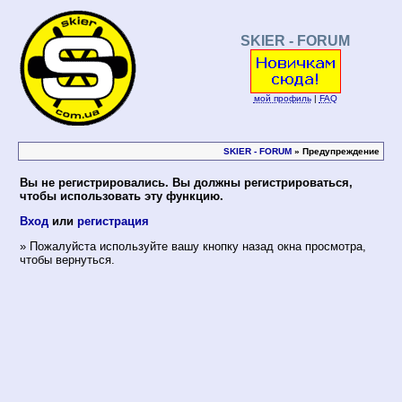
SKIER - FORUM
мой профиль
|
FAQ
SKIER - FORUM
» Предупреждение
Вы не регистрировались. Вы должны регистрироваться,
чтобы использовать эту функцию.
Вход
или
регистрация
» Пожалуйста используйте вашу кнопку назад окна просмотра,
чтобы вернуться.