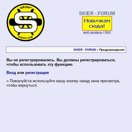
SKIER - FORUM
мой профиль
|
FAQ
SKIER - FORUM
» Предупреждение
Вы не регистрировались. Вы должны регистрироваться,
чтобы использовать эту функцию.
Вход
или
регистрация
» Пожалуйста используйте вашу кнопку назад окна просмотра,
чтобы вернуться.