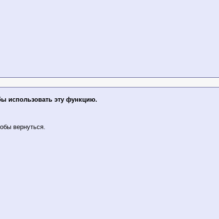
бы использовать эту функцию.
обы вернуться.