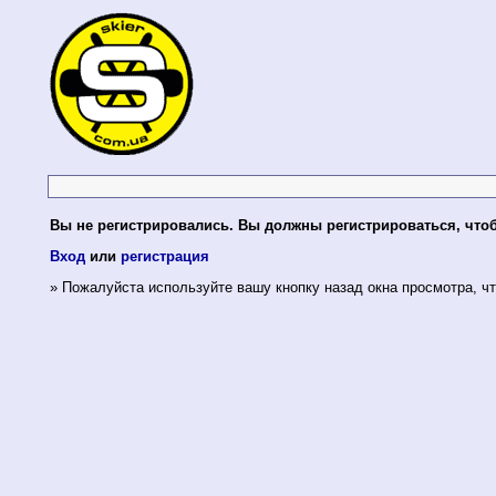
Вы не регистрировались. Вы должны регистрироваться, что
Вход
или
регистрация
» Пожалуйста используйте вашу кнопку назад окна просмотра, чт