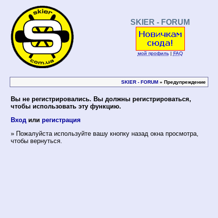
SKIER - FORUM
мой профиль
|
FAQ
SKIER - FORUM
» Предупреждение
Вы не регистрировались. Вы должны регистрироваться,
чтобы использовать эту функцию.
Вход
или
регистрация
» Пожалуйста используйте вашу кнопку назад окна просмотра,
чтобы вернуться.