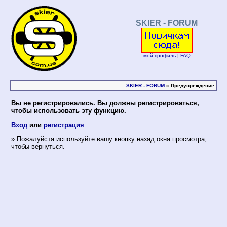
SKIER - FORUM
мой профиль
|
FAQ
SKIER - FORUM
» Предупреждение
Вы не регистрировались. Вы должны регистрироваться,
чтобы использовать эту функцию.
Вход
или
регистрация
» Пожалуйста используйте вашу кнопку назад окна просмотра,
чтобы вернуться.